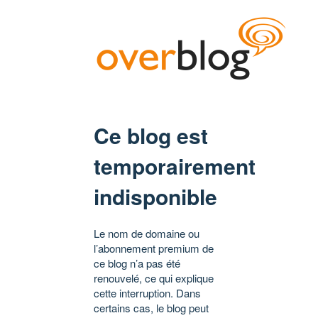
Ce blog est
temporairement
indisponible
Le nom de domaine ou
l’abonnement premium de
ce blog n’a pas été
renouvelé, ce qui explique
cette interruption. Dans
certains cas, le blog peut