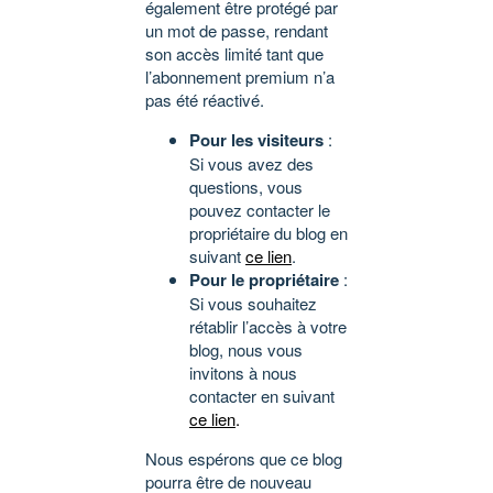
également être protégé par
un mot de passe, rendant
son accès limité tant que
l’abonnement premium n’a
pas été réactivé.
Pour les visiteurs
:
Si vous avez des
questions, vous
pouvez contacter le
propriétaire du blog en
suivant
ce lien
.
Pour le propriétaire
:
Si vous souhaitez
rétablir l’accès à votre
blog, nous vous
invitons à nous
contacter en suivant
ce lien
.
Nous espérons que ce blog
pourra être de nouveau