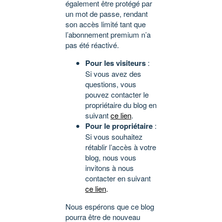
également être protégé par
un mot de passe, rendant
son accès limité tant que
l’abonnement premium n’a
pas été réactivé.
Pour les visiteurs
:
Si vous avez des
questions, vous
pouvez contacter le
propriétaire du blog en
suivant
ce lien
.
Pour le propriétaire
:
Si vous souhaitez
rétablir l’accès à votre
blog, nous vous
invitons à nous
contacter en suivant
ce lien
.
Nous espérons que ce blog
pourra être de nouveau