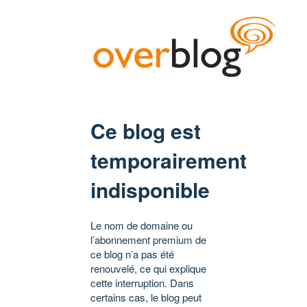
Ce blog est
temporairement
indisponible
Le nom de domaine ou
l’abonnement premium de
ce blog n’a pas été
renouvelé, ce qui explique
cette interruption. Dans
certains cas, le blog peut