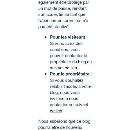
également être protégé par
un mot de passe, rendant
son accès limité tant que
l’abonnement premium n’a
pas été réactivé.
Pour les visiteurs
:
Si vous avez des
questions, vous
pouvez contacter le
propriétaire du blog en
suivant
ce lien
.
Pour le propriétaire
:
Si vous souhaitez
rétablir l’accès à votre
blog, nous vous
invitons à nous
contacter en suivant
ce lien
.
Nous espérons que ce blog
pourra être de nouveau