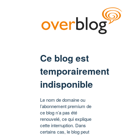
Ce blog est
temporairement
indisponible
Le nom de domaine ou
l’abonnement premium de
ce blog n’a pas été
renouvelé, ce qui explique
cette interruption. Dans
certains cas, le blog peut