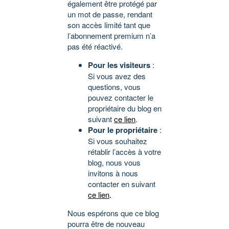
également être protégé par
un mot de passe, rendant
son accès limité tant que
l’abonnement premium n’a
pas été réactivé.
Pour les visiteurs
:
Si vous avez des
questions, vous
pouvez contacter le
propriétaire du blog en
suivant
ce lien
.
Pour le propriétaire
:
Si vous souhaitez
rétablir l’accès à votre
blog, nous vous
invitons à nous
contacter en suivant
ce lien
.
Nous espérons que ce blog
pourra être de nouveau