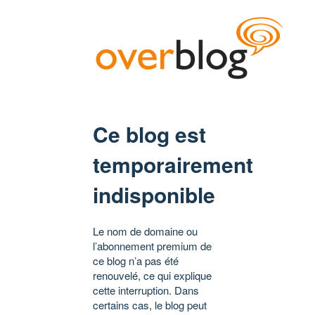
Ce blog est
temporairement
indisponible
Le nom de domaine ou
l’abonnement premium de
ce blog n’a pas été
renouvelé, ce qui explique
cette interruption. Dans
certains cas, le blog peut