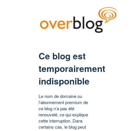
Ce blog est
temporairement
indisponible
Le nom de domaine ou
l’abonnement premium de
ce blog n’a pas été
renouvelé, ce qui explique
cette interruption. Dans
certains cas, le blog peut