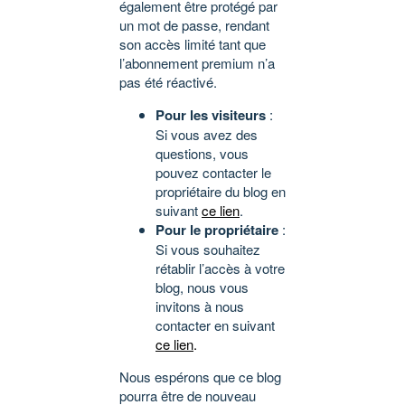
également être protégé par
un mot de passe, rendant
son accès limité tant que
l’abonnement premium n’a
pas été réactivé.
Pour les visiteurs
:
Si vous avez des
questions, vous
pouvez contacter le
propriétaire du blog en
suivant
ce lien
.
Pour le propriétaire
:
Si vous souhaitez
rétablir l’accès à votre
blog, nous vous
invitons à nous
contacter en suivant
ce lien
.
Nous espérons que ce blog
pourra être de nouveau