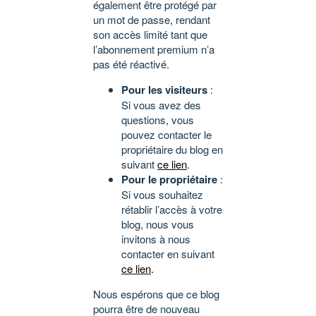
également être protégé par
un mot de passe, rendant
son accès limité tant que
l’abonnement premium n’a
pas été réactivé.
Pour les visiteurs
:
Si vous avez des
questions, vous
pouvez contacter le
propriétaire du blog en
suivant
ce lien
.
Pour le propriétaire
:
Si vous souhaitez
rétablir l’accès à votre
blog, nous vous
invitons à nous
contacter en suivant
ce lien
.
Nous espérons que ce blog
pourra être de nouveau