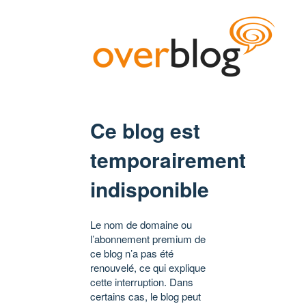
Ce blog est
temporairement
indisponible
Le nom de domaine ou
l’abonnement premium de
ce blog n’a pas été
renouvelé, ce qui explique
cette interruption. Dans
certains cas, le blog peut