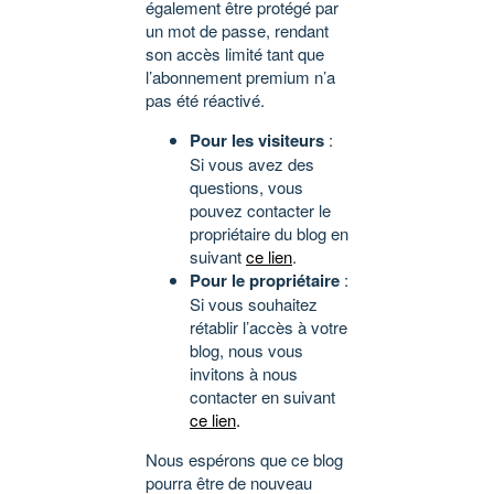
également être protégé par
un mot de passe, rendant
son accès limité tant que
l’abonnement premium n’a
pas été réactivé.
Pour les visiteurs
:
Si vous avez des
questions, vous
pouvez contacter le
propriétaire du blog en
suivant
ce lien
.
Pour le propriétaire
:
Si vous souhaitez
rétablir l’accès à votre
blog, nous vous
invitons à nous
contacter en suivant
ce lien
.
Nous espérons que ce blog
pourra être de nouveau