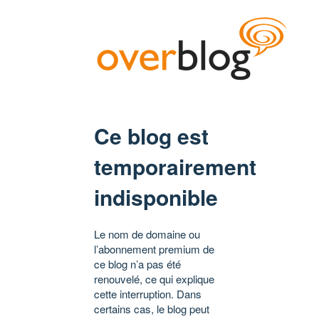
Ce blog est
temporairement
indisponible
Le nom de domaine ou
l’abonnement premium de
ce blog n’a pas été
renouvelé, ce qui explique
cette interruption. Dans
certains cas, le blog peut