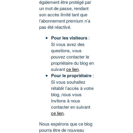
également être protégé par
un mot de passe, rendant
son accès limité tant que
l’abonnement premium n’a
pas été réactivé.
Pour les visiteurs
:
Si vous avez des
questions, vous
pouvez contacter le
propriétaire du blog en
suivant
ce lien
.
Pour le propriétaire
:
Si vous souhaitez
rétablir l’accès à votre
blog, nous vous
invitons à nous
contacter en suivant
ce lien
.
Nous espérons que ce blog
pourra être de nouveau