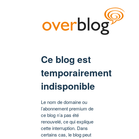
Ce blog est
temporairement
indisponible
Le nom de domaine ou
l’abonnement premium de
ce blog n’a pas été
renouvelé, ce qui explique
cette interruption. Dans
certains cas, le blog peut