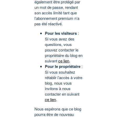
également être protégé par
un mot de passe, rendant
son accès limité tant que
l’abonnement premium n’a
pas été réactivé.
Pour les visiteurs
:
Si vous avez des
questions, vous
pouvez contacter le
propriétaire du blog en
suivant
ce lien
.
Pour le propriétaire
:
Si vous souhaitez
rétablir l’accès à votre
blog, nous vous
invitons à nous
contacter en suivant
ce lien
.
Nous espérons que ce blog
pourra être de nouveau