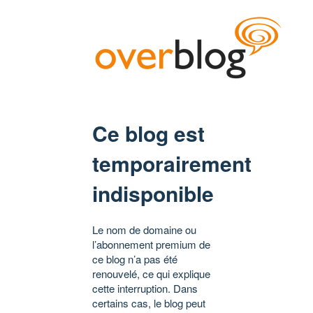
Ce blog est
temporairement
indisponible
Le nom de domaine ou
l’abonnement premium de
ce blog n’a pas été
renouvelé, ce qui explique
cette interruption. Dans
certains cas, le blog peut