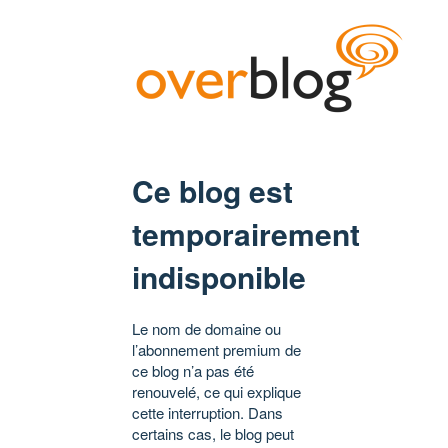
Ce blog est
temporairement
indisponible
Le nom de domaine ou
l’abonnement premium de
ce blog n’a pas été
renouvelé, ce qui explique
cette interruption. Dans
certains cas, le blog peut