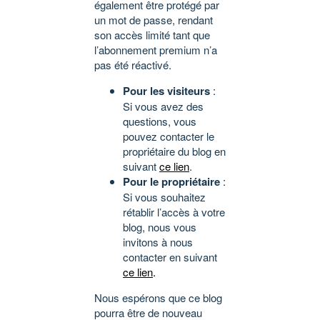
également être protégé par
un mot de passe, rendant
son accès limité tant que
l’abonnement premium n’a
pas été réactivé.
Pour les visiteurs
:
Si vous avez des
questions, vous
pouvez contacter le
propriétaire du blog en
suivant
ce lien
.
Pour le propriétaire
:
Si vous souhaitez
rétablir l’accès à votre
blog, nous vous
invitons à nous
contacter en suivant
ce lien
.
Nous espérons que ce blog
pourra être de nouveau