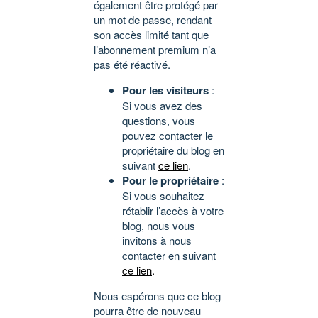
également être protégé par
un mot de passe, rendant
son accès limité tant que
l’abonnement premium n’a
pas été réactivé.
Pour les visiteurs
:
Si vous avez des
questions, vous
pouvez contacter le
propriétaire du blog en
suivant
ce lien
.
Pour le propriétaire
:
Si vous souhaitez
rétablir l’accès à votre
blog, nous vous
invitons à nous
contacter en suivant
ce lien
.
Nous espérons que ce blog
pourra être de nouveau