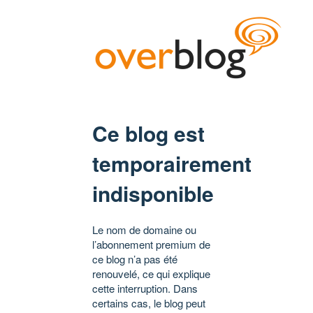
Ce blog est
temporairement
indisponible
Le nom de domaine ou
l’abonnement premium de
ce blog n’a pas été
renouvelé, ce qui explique
cette interruption. Dans
certains cas, le blog peut