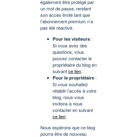
également être protégé par
un mot de passe, rendant
son accès limité tant que
l’abonnement premium n’a
pas été réactivé.
Pour les visiteurs
:
Si vous avez des
questions, vous
pouvez contacter le
propriétaire du blog en
suivant
ce lien
.
Pour le propriétaire
:
Si vous souhaitez
rétablir l’accès à votre
blog, nous vous
invitons à nous
contacter en suivant
ce lien
.
Nous espérons que ce blog
pourra être de nouveau