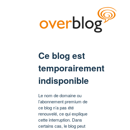
Ce blog est
temporairement
indisponible
Le nom de domaine ou
l’abonnement premium de
ce blog n’a pas été
renouvelé, ce qui explique
cette interruption. Dans
certains cas, le blog peut