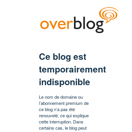
Ce blog est
temporairement
indisponible
Le nom de domaine ou
l’abonnement premium de
ce blog n’a pas été
renouvelé, ce qui explique
cette interruption. Dans
certains cas, le blog peut