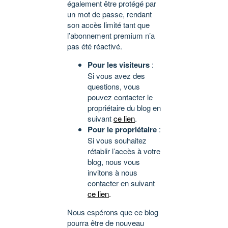
également être protégé par
un mot de passe, rendant
son accès limité tant que
l’abonnement premium n’a
pas été réactivé.
Pour les visiteurs
:
Si vous avez des
questions, vous
pouvez contacter le
propriétaire du blog en
suivant
ce lien
.
Pour le propriétaire
:
Si vous souhaitez
rétablir l’accès à votre
blog, nous vous
invitons à nous
contacter en suivant
ce lien
.
Nous espérons que ce blog
pourra être de nouveau