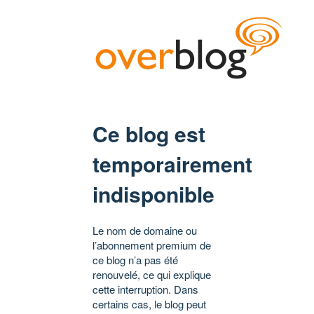
Ce blog est
temporairement
indisponible
Le nom de domaine ou
l’abonnement premium de
ce blog n’a pas été
renouvelé, ce qui explique
cette interruption. Dans
certains cas, le blog peut