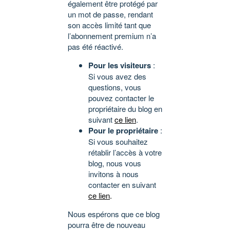
également être protégé par
un mot de passe, rendant
son accès limité tant que
l’abonnement premium n’a
pas été réactivé.
Pour les visiteurs
:
Si vous avez des
questions, vous
pouvez contacter le
propriétaire du blog en
suivant
ce lien
.
Pour le propriétaire
:
Si vous souhaitez
rétablir l’accès à votre
blog, nous vous
invitons à nous
contacter en suivant
ce lien
.
Nous espérons que ce blog
pourra être de nouveau