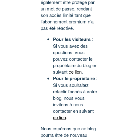
également être protégé par
un mot de passe, rendant
son accès limité tant que
l’abonnement premium n’a
pas été réactivé.
Pour les visiteurs
:
Si vous avez des
questions, vous
pouvez contacter le
propriétaire du blog en
suivant
ce lien
.
Pour le propriétaire
:
Si vous souhaitez
rétablir l’accès à votre
blog, nous vous
invitons à nous
contacter en suivant
ce lien
.
Nous espérons que ce blog
pourra être de nouveau