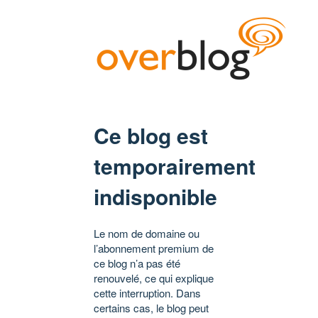
Ce blog est
temporairement
indisponible
Le nom de domaine ou
l’abonnement premium de
ce blog n’a pas été
renouvelé, ce qui explique
cette interruption. Dans
certains cas, le blog peut