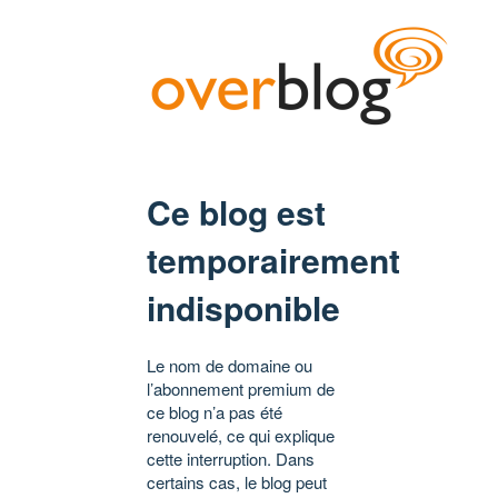
Ce blog est
temporairement
indisponible
Le nom de domaine ou
l’abonnement premium de
ce blog n’a pas été
renouvelé, ce qui explique
cette interruption. Dans
certains cas, le blog peut