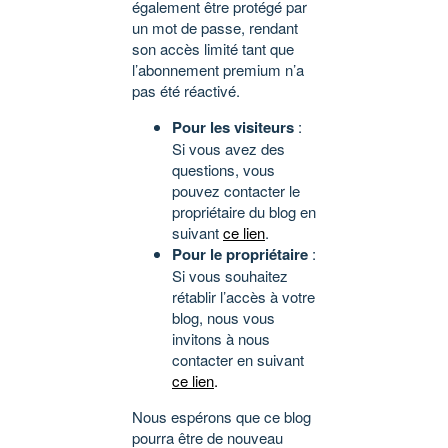
également être protégé par
un mot de passe, rendant
son accès limité tant que
l’abonnement premium n’a
pas été réactivé.
Pour les visiteurs
:
Si vous avez des
questions, vous
pouvez contacter le
propriétaire du blog en
suivant
ce lien
.
Pour le propriétaire
:
Si vous souhaitez
rétablir l’accès à votre
blog, nous vous
invitons à nous
contacter en suivant
ce lien
.
Nous espérons que ce blog
pourra être de nouveau