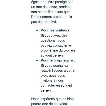
également être protégé par
un mot de passe, rendant
son accès limité tant que
l’abonnement premium n’a
pas été réactivé.
Pour les visiteurs
:
Si vous avez des
questions, vous
pouvez contacter le
propriétaire du blog en
suivant
ce lien
.
Pour le propriétaire
:
Si vous souhaitez
rétablir l’accès à votre
blog, nous vous
invitons à nous
contacter en suivant
ce lien
.
Nous espérons que ce blog
pourra être de nouveau