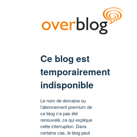
Ce blog est
temporairement
indisponible
Le nom de domaine ou
l’abonnement premium de
ce blog n’a pas été
renouvelé, ce qui explique
cette interruption. Dans
certains cas, le blog peut