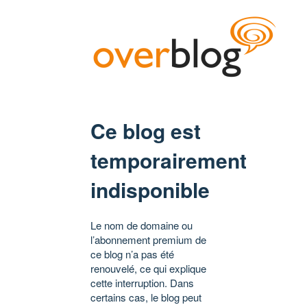
Ce blog est
temporairement
indisponible
Le nom de domaine ou
l’abonnement premium de
ce blog n’a pas été
renouvelé, ce qui explique
cette interruption. Dans
certains cas, le blog peut