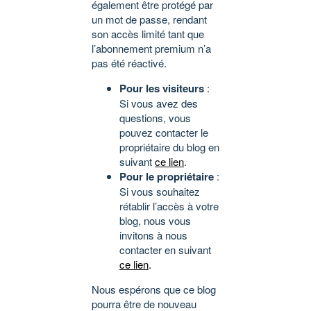
également être protégé par
un mot de passe, rendant
son accès limité tant que
l’abonnement premium n’a
pas été réactivé.
Pour les visiteurs
:
Si vous avez des
questions, vous
pouvez contacter le
propriétaire du blog en
suivant
ce lien
.
Pour le propriétaire
:
Si vous souhaitez
rétablir l’accès à votre
blog, nous vous
invitons à nous
contacter en suivant
ce lien
.
Nous espérons que ce blog
pourra être de nouveau