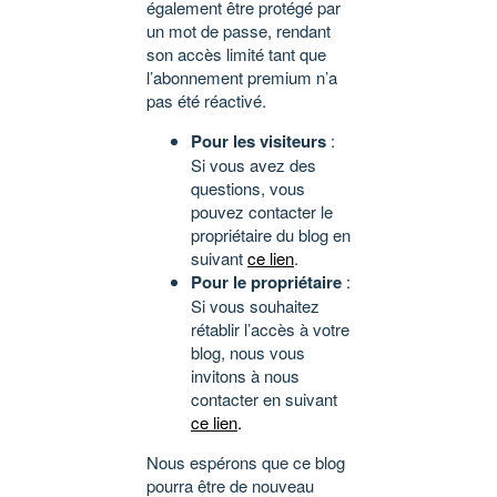
également être protégé par
un mot de passe, rendant
son accès limité tant que
l’abonnement premium n’a
pas été réactivé.
Pour les visiteurs
:
Si vous avez des
questions, vous
pouvez contacter le
propriétaire du blog en
suivant
ce lien
.
Pour le propriétaire
:
Si vous souhaitez
rétablir l’accès à votre
blog, nous vous
invitons à nous
contacter en suivant
ce lien
.
Nous espérons que ce blog
pourra être de nouveau