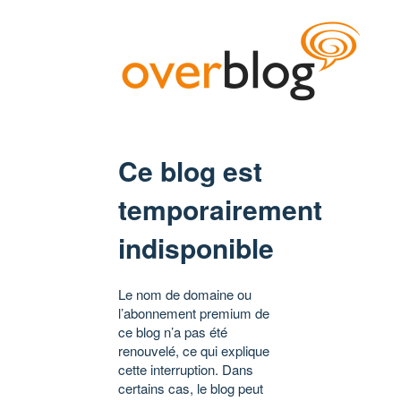
Ce blog est
temporairement
indisponible
Le nom de domaine ou
l’abonnement premium de
ce blog n’a pas été
renouvelé, ce qui explique
cette interruption. Dans
certains cas, le blog peut