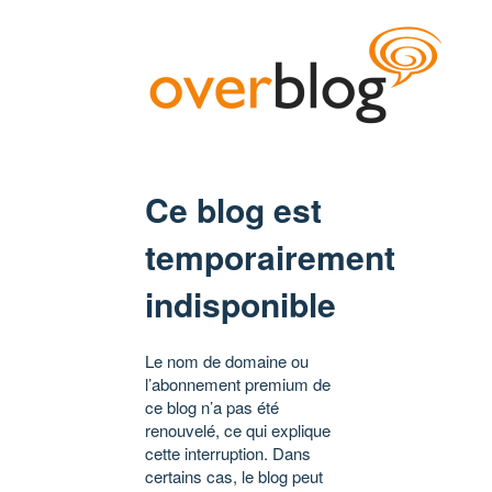
Ce blog est
temporairement
indisponible
Le nom de domaine ou
l’abonnement premium de
ce blog n’a pas été
renouvelé, ce qui explique
cette interruption. Dans
certains cas, le blog peut