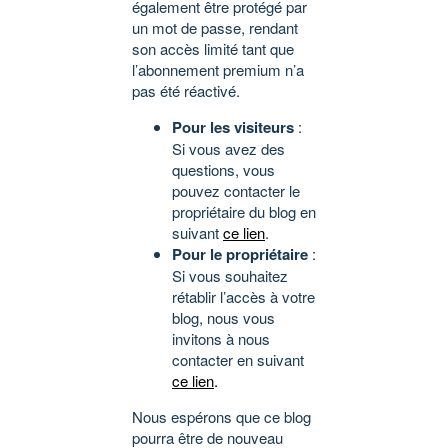
également être protégé par
un mot de passe, rendant
son accès limité tant que
l’abonnement premium n’a
pas été réactivé.
Pour les visiteurs
:
Si vous avez des
questions, vous
pouvez contacter le
propriétaire du blog en
suivant
ce lien
.
Pour le propriétaire
:
Si vous souhaitez
rétablir l’accès à votre
blog, nous vous
invitons à nous
contacter en suivant
ce lien
.
Nous espérons que ce blog
pourra être de nouveau