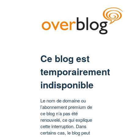
Ce blog est
temporairement
indisponible
Le nom de domaine ou
l’abonnement premium de
ce blog n’a pas été
renouvelé, ce qui explique
cette interruption. Dans
certains cas, le blog peut