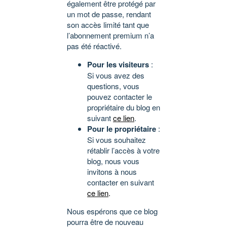
également être protégé par
un mot de passe, rendant
son accès limité tant que
l’abonnement premium n’a
pas été réactivé.
Pour les visiteurs
:
Si vous avez des
questions, vous
pouvez contacter le
propriétaire du blog en
suivant
ce lien
.
Pour le propriétaire
:
Si vous souhaitez
rétablir l’accès à votre
blog, nous vous
invitons à nous
contacter en suivant
ce lien
.
Nous espérons que ce blog
pourra être de nouveau