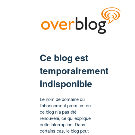
Ce blog est
temporairement
indisponible
Le nom de domaine ou
l’abonnement premium de
ce blog n’a pas été
renouvelé, ce qui explique
cette interruption. Dans
certains cas, le blog peut