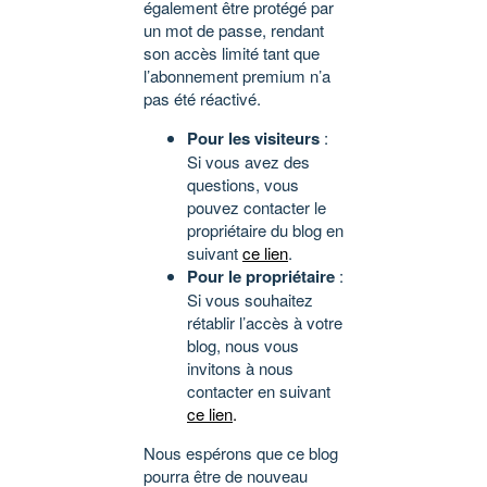
également être protégé par
un mot de passe, rendant
son accès limité tant que
l’abonnement premium n’a
pas été réactivé.
Pour les visiteurs
:
Si vous avez des
questions, vous
pouvez contacter le
propriétaire du blog en
suivant
ce lien
.
Pour le propriétaire
:
Si vous souhaitez
rétablir l’accès à votre
blog, nous vous
invitons à nous
contacter en suivant
ce lien
.
Nous espérons que ce blog
pourra être de nouveau