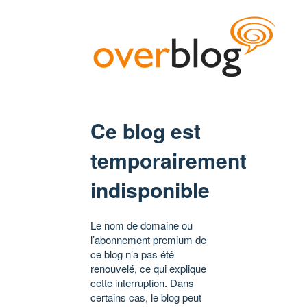
Ce blog est
temporairement
indisponible
Le nom de domaine ou
l’abonnement premium de
ce blog n’a pas été
renouvelé, ce qui explique
cette interruption. Dans
certains cas, le blog peut