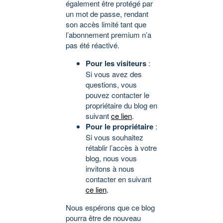
également être protégé par
un mot de passe, rendant
son accès limité tant que
l’abonnement premium n’a
pas été réactivé.
Pour les visiteurs
:
Si vous avez des
questions, vous
pouvez contacter le
propriétaire du blog en
suivant
ce lien
.
Pour le propriétaire
:
Si vous souhaitez
rétablir l’accès à votre
blog, nous vous
invitons à nous
contacter en suivant
ce lien
.
Nous espérons que ce blog
pourra être de nouveau