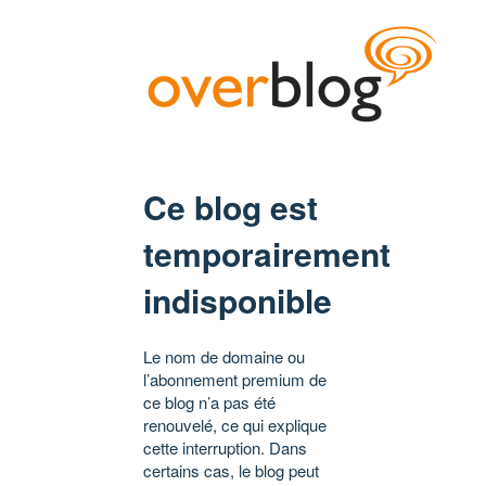
Ce blog est
temporairement
indisponible
Le nom de domaine ou
l’abonnement premium de
ce blog n’a pas été
renouvelé, ce qui explique
cette interruption. Dans
certains cas, le blog peut