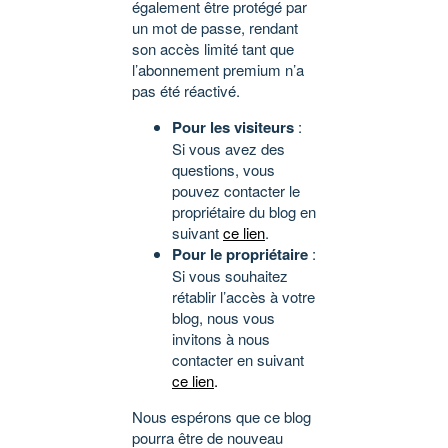
également être protégé par
un mot de passe, rendant
son accès limité tant que
l’abonnement premium n’a
pas été réactivé.
Pour les visiteurs
:
Si vous avez des
questions, vous
pouvez contacter le
propriétaire du blog en
suivant
ce lien
.
Pour le propriétaire
:
Si vous souhaitez
rétablir l’accès à votre
blog, nous vous
invitons à nous
contacter en suivant
ce lien
.
Nous espérons que ce blog
pourra être de nouveau