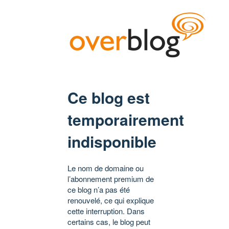
Ce blog est
temporairement
indisponible
Le nom de domaine ou
l’abonnement premium de
ce blog n’a pas été
renouvelé, ce qui explique
cette interruption. Dans
certains cas, le blog peut