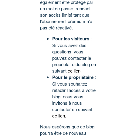
également être protégé par
un mot de passe, rendant
son accès limité tant que
l’abonnement premium n’a
pas été réactivé.
Pour les visiteurs
:
Si vous avez des
questions, vous
pouvez contacter le
propriétaire du blog en
suivant
ce lien
.
Pour le propriétaire
:
Si vous souhaitez
rétablir l’accès à votre
blog, nous vous
invitons à nous
contacter en suivant
ce lien
.
Nous espérons que ce blog
pourra être de nouveau