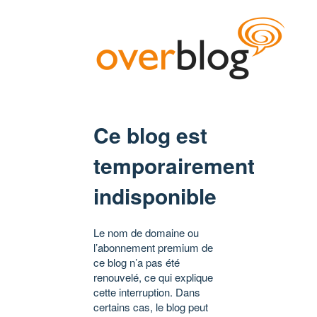
Ce blog est
temporairement
indisponible
Le nom de domaine ou
l’abonnement premium de
ce blog n’a pas été
renouvelé, ce qui explique
cette interruption. Dans
certains cas, le blog peut