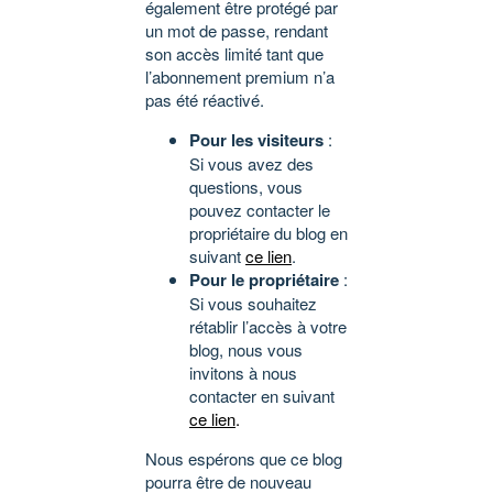
également être protégé par
un mot de passe, rendant
son accès limité tant que
l’abonnement premium n’a
pas été réactivé.
Pour les visiteurs
:
Si vous avez des
questions, vous
pouvez contacter le
propriétaire du blog en
suivant
ce lien
.
Pour le propriétaire
:
Si vous souhaitez
rétablir l’accès à votre
blog, nous vous
invitons à nous
contacter en suivant
ce lien
.
Nous espérons que ce blog
pourra être de nouveau