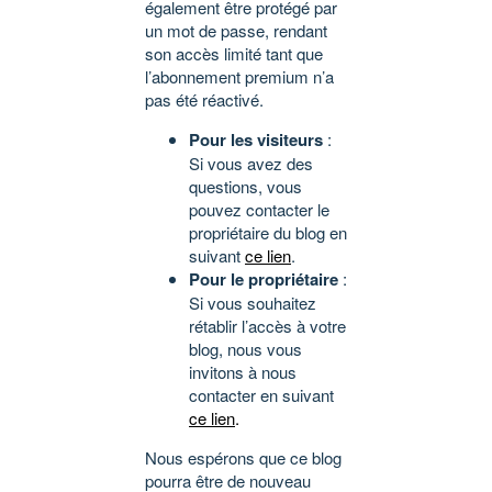
également être protégé par
un mot de passe, rendant
son accès limité tant que
l’abonnement premium n’a
pas été réactivé.
Pour les visiteurs
:
Si vous avez des
questions, vous
pouvez contacter le
propriétaire du blog en
suivant
ce lien
.
Pour le propriétaire
:
Si vous souhaitez
rétablir l’accès à votre
blog, nous vous
invitons à nous
contacter en suivant
ce lien
.
Nous espérons que ce blog
pourra être de nouveau