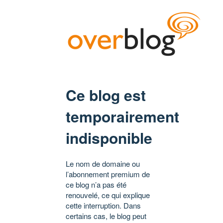
Ce blog est
temporairement
indisponible
Le nom de domaine ou
l’abonnement premium de
ce blog n’a pas été
renouvelé, ce qui explique
cette interruption. Dans
certains cas, le blog peut