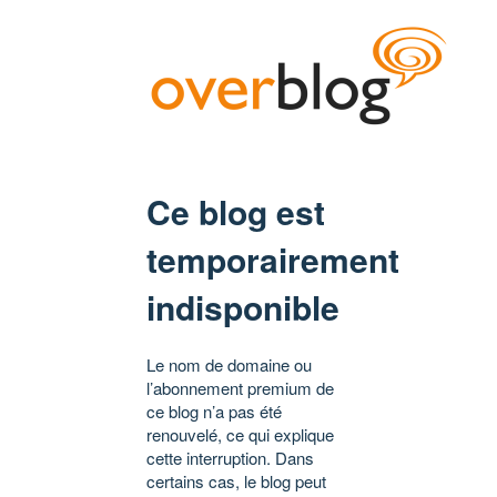
Ce blog est
temporairement
indisponible
Le nom de domaine ou
l’abonnement premium de
ce blog n’a pas été
renouvelé, ce qui explique
cette interruption. Dans
certains cas, le blog peut