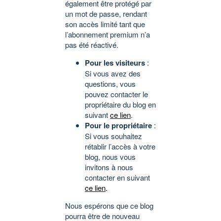
également être protégé par
un mot de passe, rendant
son accès limité tant que
l’abonnement premium n’a
pas été réactivé.
Pour les visiteurs
:
Si vous avez des
questions, vous
pouvez contacter le
propriétaire du blog en
suivant
ce lien
.
Pour le propriétaire
:
Si vous souhaitez
rétablir l’accès à votre
blog, nous vous
invitons à nous
contacter en suivant
ce lien
.
Nous espérons que ce blog
pourra être de nouveau