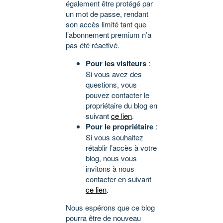
également être protégé par
un mot de passe, rendant
son accès limité tant que
l’abonnement premium n’a
pas été réactivé.
Pour les visiteurs
:
Si vous avez des
questions, vous
pouvez contacter le
propriétaire du blog en
suivant
ce lien
.
Pour le propriétaire
:
Si vous souhaitez
rétablir l’accès à votre
blog, nous vous
invitons à nous
contacter en suivant
ce lien
.
Nous espérons que ce blog
pourra être de nouveau