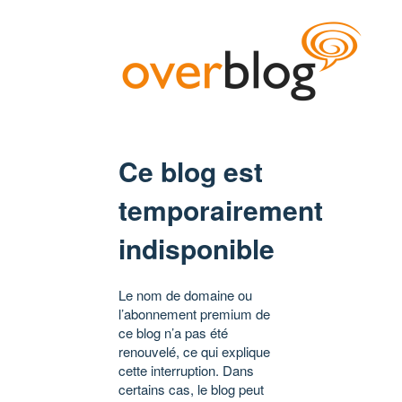
Ce blog est
temporairement
indisponible
Le nom de domaine ou
l’abonnement premium de
ce blog n’a pas été
renouvelé, ce qui explique
cette interruption. Dans
certains cas, le blog peut