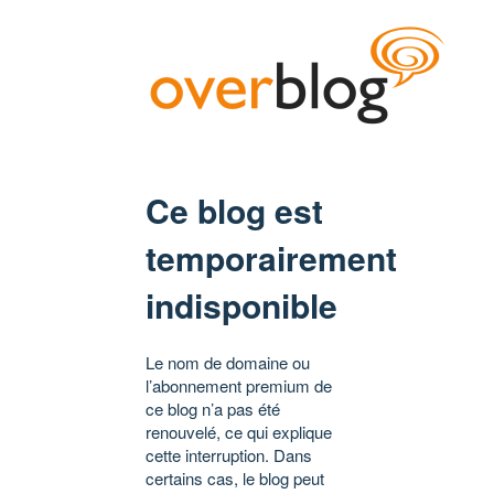
Ce blog est
temporairement
indisponible
Le nom de domaine ou
l’abonnement premium de
ce blog n’a pas été
renouvelé, ce qui explique
cette interruption. Dans
certains cas, le blog peut