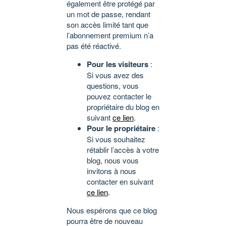
également être protégé par
un mot de passe, rendant
son accès limité tant que
l’abonnement premium n’a
pas été réactivé.
Pour les visiteurs
:
Si vous avez des
questions, vous
pouvez contacter le
propriétaire du blog en
suivant
ce lien
.
Pour le propriétaire
:
Si vous souhaitez
rétablir l’accès à votre
blog, nous vous
invitons à nous
contacter en suivant
ce lien
.
Nous espérons que ce blog
pourra être de nouveau