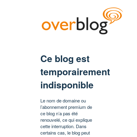
Ce blog est
temporairement
indisponible
Le nom de domaine ou
l’abonnement premium de
ce blog n’a pas été
renouvelé, ce qui explique
cette interruption. Dans
certains cas, le blog peut