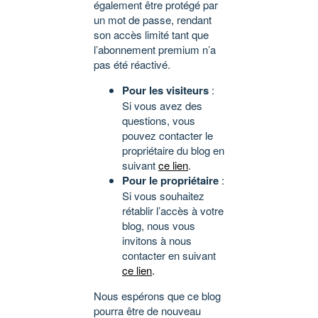
également être protégé par
un mot de passe, rendant
son accès limité tant que
l’abonnement premium n’a
pas été réactivé.
Pour les visiteurs
:
Si vous avez des
questions, vous
pouvez contacter le
propriétaire du blog en
suivant
ce lien
.
Pour le propriétaire
:
Si vous souhaitez
rétablir l’accès à votre
blog, nous vous
invitons à nous
contacter en suivant
ce lien
.
Nous espérons que ce blog
pourra être de nouveau