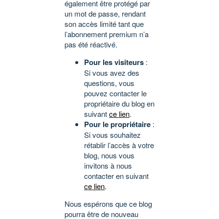
également être protégé par
un mot de passe, rendant
son accès limité tant que
l’abonnement premium n’a
pas été réactivé.
Pour les visiteurs
:
Si vous avez des
questions, vous
pouvez contacter le
propriétaire du blog en
suivant
ce lien
.
Pour le propriétaire
:
Si vous souhaitez
rétablir l’accès à votre
blog, nous vous
invitons à nous
contacter en suivant
ce lien
.
Nous espérons que ce blog
pourra être de nouveau