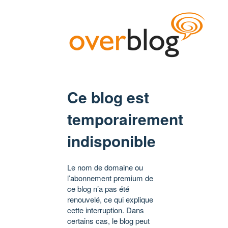
Ce blog est
temporairement
indisponible
Le nom de domaine ou
l’abonnement premium de
ce blog n’a pas été
renouvelé, ce qui explique
cette interruption. Dans
certains cas, le blog peut