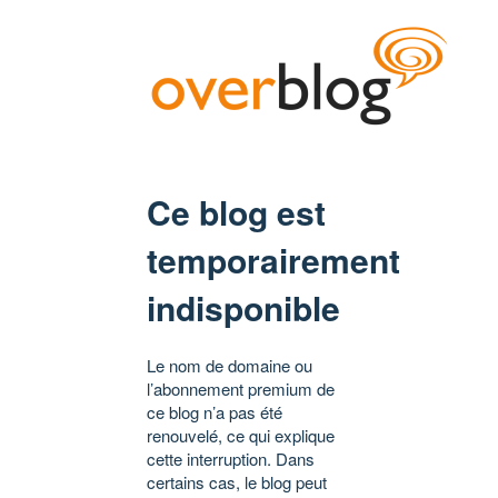
Ce blog est
temporairement
indisponible
Le nom de domaine ou
l’abonnement premium de
ce blog n’a pas été
renouvelé, ce qui explique
cette interruption. Dans
certains cas, le blog peut