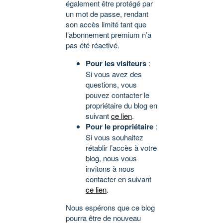
également être protégé par
un mot de passe, rendant
son accès limité tant que
l’abonnement premium n’a
pas été réactivé.
Pour les visiteurs
:
Si vous avez des
questions, vous
pouvez contacter le
propriétaire du blog en
suivant
ce lien
.
Pour le propriétaire
:
Si vous souhaitez
rétablir l’accès à votre
blog, nous vous
invitons à nous
contacter en suivant
ce lien
.
Nous espérons que ce blog
pourra être de nouveau