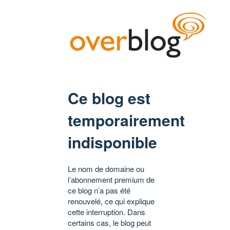
Ce blog est
temporairement
indisponible
Le nom de domaine ou
l’abonnement premium de
ce blog n’a pas été
renouvelé, ce qui explique
cette interruption. Dans
certains cas, le blog peut