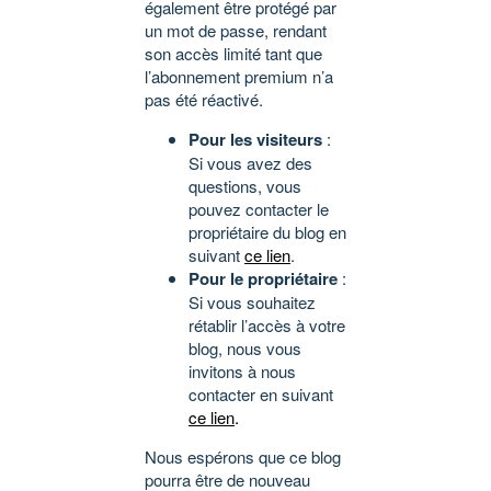
également être protégé par
un mot de passe, rendant
son accès limité tant que
l’abonnement premium n’a
pas été réactivé.
Pour les visiteurs
:
Si vous avez des
questions, vous
pouvez contacter le
propriétaire du blog en
suivant
ce lien
.
Pour le propriétaire
:
Si vous souhaitez
rétablir l’accès à votre
blog, nous vous
invitons à nous
contacter en suivant
ce lien
.
Nous espérons que ce blog
pourra être de nouveau