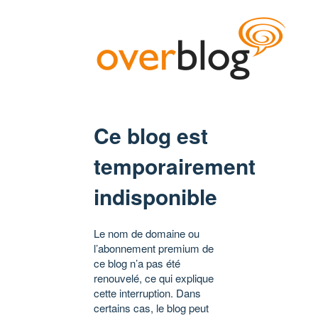
Ce blog est
temporairement
indisponible
Le nom de domaine ou
l’abonnement premium de
ce blog n’a pas été
renouvelé, ce qui explique
cette interruption. Dans
certains cas, le blog peut