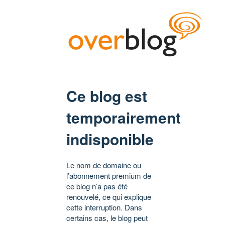
Ce blog est
temporairement
indisponible
Le nom de domaine ou
l’abonnement premium de
ce blog n’a pas été
renouvelé, ce qui explique
cette interruption. Dans
certains cas, le blog peut