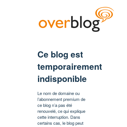
Ce blog est
temporairement
indisponible
Le nom de domaine ou
l’abonnement premium de
ce blog n’a pas été
renouvelé, ce qui explique
cette interruption. Dans
certains cas, le blog peut