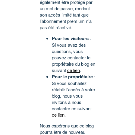
également être protégé par
un mot de passe, rendant
son accès limité tant que
l’abonnement premium n’a
pas été réactivé.
Pour les visiteurs
:
Si vous avez des
questions, vous
pouvez contacter le
propriétaire du blog en
suivant
ce lien
.
Pour le propriétaire
:
Si vous souhaitez
rétablir l’accès à votre
blog, nous vous
invitons à nous
contacter en suivant
ce lien
.
Nous espérons que ce blog
pourra être de nouveau