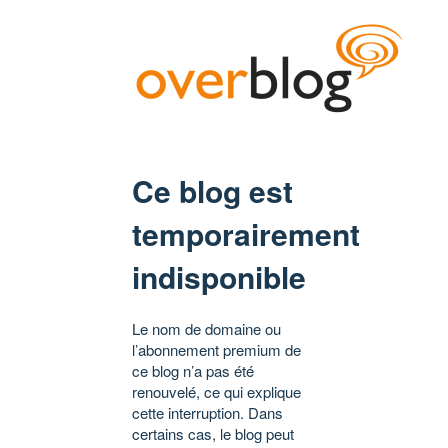
Ce blog est
temporairement
indisponible
Le nom de domaine ou
l’abonnement premium de
ce blog n’a pas été
renouvelé, ce qui explique
cette interruption. Dans
certains cas, le blog peut