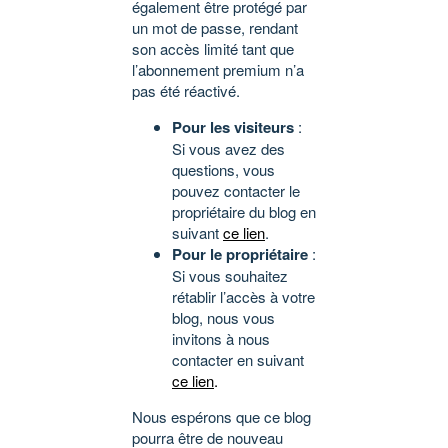
également être protégé par
un mot de passe, rendant
son accès limité tant que
l’abonnement premium n’a
pas été réactivé.
Pour les visiteurs
:
Si vous avez des
questions, vous
pouvez contacter le
propriétaire du blog en
suivant
ce lien
.
Pour le propriétaire
:
Si vous souhaitez
rétablir l’accès à votre
blog, nous vous
invitons à nous
contacter en suivant
ce lien
.
Nous espérons que ce blog
pourra être de nouveau