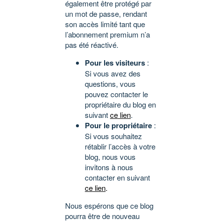
également être protégé par
un mot de passe, rendant
son accès limité tant que
l’abonnement premium n’a
pas été réactivé.
Pour les visiteurs
:
Si vous avez des
questions, vous
pouvez contacter le
propriétaire du blog en
suivant
ce lien
.
Pour le propriétaire
:
Si vous souhaitez
rétablir l’accès à votre
blog, nous vous
invitons à nous
contacter en suivant
ce lien
.
Nous espérons que ce blog
pourra être de nouveau