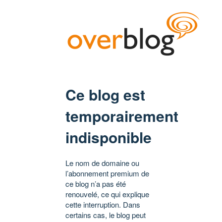
Ce blog est
temporairement
indisponible
Le nom de domaine ou
l’abonnement premium de
ce blog n’a pas été
renouvelé, ce qui explique
cette interruption. Dans
certains cas, le blog peut