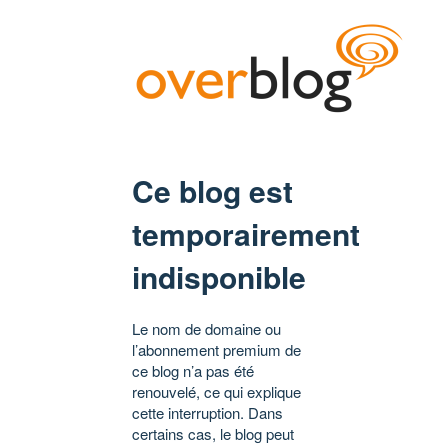
Ce blog est
temporairement
indisponible
Le nom de domaine ou
l’abonnement premium de
ce blog n’a pas été
renouvelé, ce qui explique
cette interruption. Dans
certains cas, le blog peut