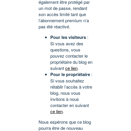
également être protégé par
un mot de passe, rendant
son accès limité tant que
l’abonnement premium n’a
pas été réactivé.
Pour les visiteurs
:
Si vous avez des
questions, vous
pouvez contacter le
propriétaire du blog en
suivant
ce lien
.
Pour le propriétaire
:
Si vous souhaitez
rétablir l’accès à votre
blog, nous vous
invitons à nous
contacter en suivant
ce lien
.
Nous espérons que ce blog
pourra être de nouveau