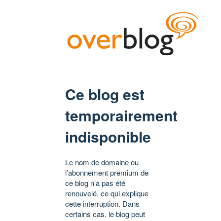
Ce blog est
temporairement
indisponible
Le nom de domaine ou
l’abonnement premium de
ce blog n’a pas été
renouvelé, ce qui explique
cette interruption. Dans
certains cas, le blog peut