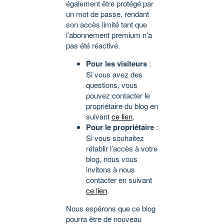
également être protégé par
un mot de passe, rendant
son accès limité tant que
l’abonnement premium n’a
pas été réactivé.
Pour les visiteurs
:
Si vous avez des
questions, vous
pouvez contacter le
propriétaire du blog en
suivant
ce lien
.
Pour le propriétaire
:
Si vous souhaitez
rétablir l’accès à votre
blog, nous vous
invitons à nous
contacter en suivant
ce lien
.
Nous espérons que ce blog
pourra être de nouveau