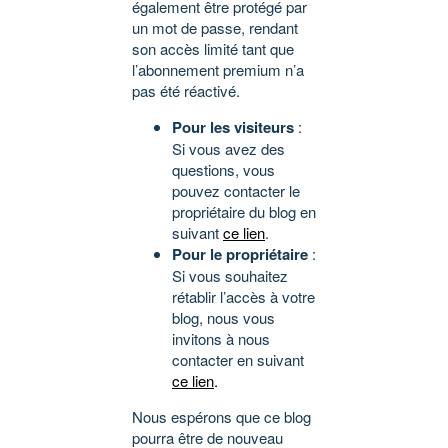
également être protégé par
un mot de passe, rendant
son accès limité tant que
l’abonnement premium n’a
pas été réactivé.
Pour les visiteurs
:
Si vous avez des
questions, vous
pouvez contacter le
propriétaire du blog en
suivant
ce lien
.
Pour le propriétaire
:
Si vous souhaitez
rétablir l’accès à votre
blog, nous vous
invitons à nous
contacter en suivant
ce lien
.
Nous espérons que ce blog
pourra être de nouveau