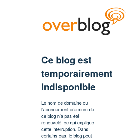
Ce blog est
temporairement
indisponible
Le nom de domaine ou
l’abonnement premium de
ce blog n’a pas été
renouvelé, ce qui explique
cette interruption. Dans
certains cas, le blog peut