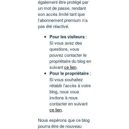
également être protégé par
un mot de passe, rendant
son accès limité tant que
l’abonnement premium n’a
pas été réactivé.
Pour les visiteurs
:
Si vous avez des
questions, vous
pouvez contacter le
propriétaire du blog en
suivant
ce lien
.
Pour le propriétaire
:
Si vous souhaitez
rétablir l’accès à votre
blog, nous vous
invitons à nous
contacter en suivant
ce lien
.
Nous espérons que ce blog
pourra être de nouveau