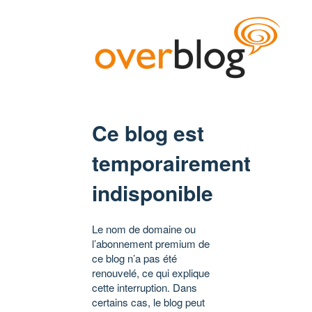
Ce blog est
temporairement
indisponible
Le nom de domaine ou
l’abonnement premium de
ce blog n’a pas été
renouvelé, ce qui explique
cette interruption. Dans
certains cas, le blog peut