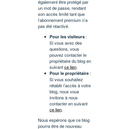
également être protégé par
un mot de passe, rendant
son accès limité tant que
l’abonnement premium n’a
pas été réactivé.
Pour les visiteurs
:
Si vous avez des
questions, vous
pouvez contacter le
propriétaire du blog en
suivant
ce lien
.
Pour le propriétaire
:
Si vous souhaitez
rétablir l’accès à votre
blog, nous vous
invitons à nous
contacter en suivant
ce lien
.
Nous espérons que ce blog
pourra être de nouveau