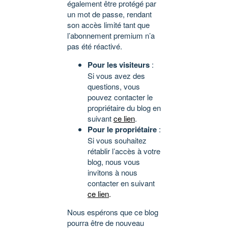
également être protégé par
un mot de passe, rendant
son accès limité tant que
l’abonnement premium n’a
pas été réactivé.
Pour les visiteurs
:
Si vous avez des
questions, vous
pouvez contacter le
propriétaire du blog en
suivant
ce lien
.
Pour le propriétaire
:
Si vous souhaitez
rétablir l’accès à votre
blog, nous vous
invitons à nous
contacter en suivant
ce lien
.
Nous espérons que ce blog
pourra être de nouveau