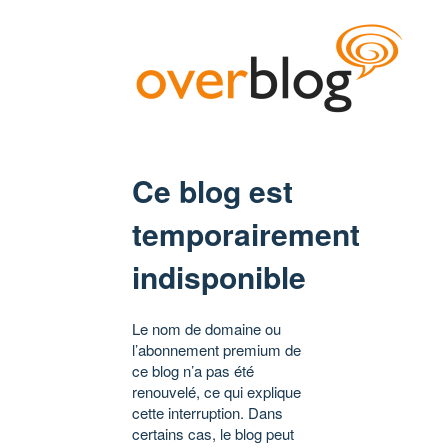
Ce blog est
temporairement
indisponible
Le nom de domaine ou
l’abonnement premium de
ce blog n’a pas été
renouvelé, ce qui explique
cette interruption. Dans
certains cas, le blog peut