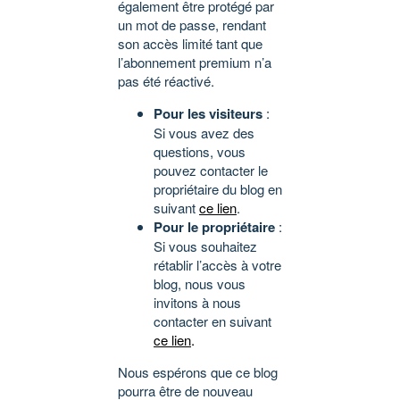
également être protégé par
un mot de passe, rendant
son accès limité tant que
l’abonnement premium n’a
pas été réactivé.
Pour les visiteurs
:
Si vous avez des
questions, vous
pouvez contacter le
propriétaire du blog en
suivant
ce lien
.
Pour le propriétaire
:
Si vous souhaitez
rétablir l’accès à votre
blog, nous vous
invitons à nous
contacter en suivant
ce lien
.
Nous espérons que ce blog
pourra être de nouveau