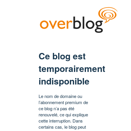
Ce blog est
temporairement
indisponible
Le nom de domaine ou
l’abonnement premium de
ce blog n’a pas été
renouvelé, ce qui explique
cette interruption. Dans
certains cas, le blog peut