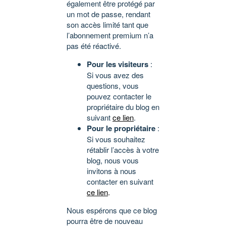
également être protégé par
un mot de passe, rendant
son accès limité tant que
l’abonnement premium n’a
pas été réactivé.
Pour les visiteurs
:
Si vous avez des
questions, vous
pouvez contacter le
propriétaire du blog en
suivant
ce lien
.
Pour le propriétaire
:
Si vous souhaitez
rétablir l’accès à votre
blog, nous vous
invitons à nous
contacter en suivant
ce lien
.
Nous espérons que ce blog
pourra être de nouveau