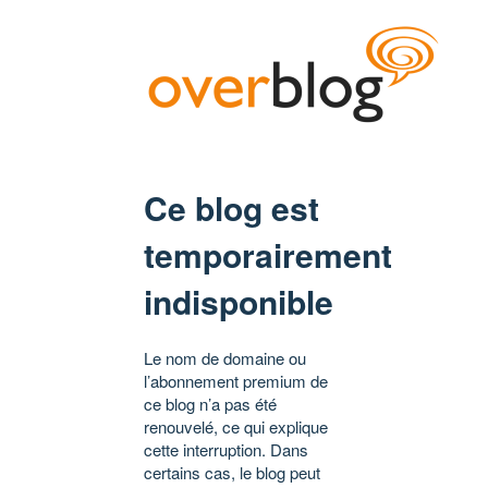
Ce blog est
temporairement
indisponible
Le nom de domaine ou
l’abonnement premium de
ce blog n’a pas été
renouvelé, ce qui explique
cette interruption. Dans
certains cas, le blog peut