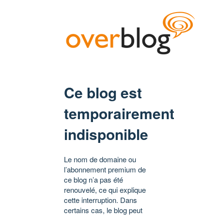
Ce blog est
temporairement
indisponible
Le nom de domaine ou
l’abonnement premium de
ce blog n’a pas été
renouvelé, ce qui explique
cette interruption. Dans
certains cas, le blog peut