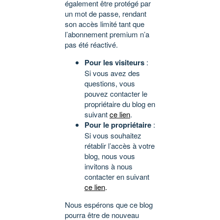
également être protégé par
un mot de passe, rendant
son accès limité tant que
l’abonnement premium n’a
pas été réactivé.
Pour les visiteurs
:
Si vous avez des
questions, vous
pouvez contacter le
propriétaire du blog en
suivant
ce lien
.
Pour le propriétaire
:
Si vous souhaitez
rétablir l’accès à votre
blog, nous vous
invitons à nous
contacter en suivant
ce lien
.
Nous espérons que ce blog
pourra être de nouveau