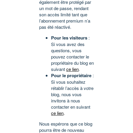
également être protégé par
un mot de passe, rendant
son accès limité tant que
l’abonnement premium n’a
pas été réactivé.
Pour les visiteurs
:
Si vous avez des
questions, vous
pouvez contacter le
propriétaire du blog en
suivant
ce lien
.
Pour le propriétaire
:
Si vous souhaitez
rétablir l’accès à votre
blog, nous vous
invitons à nous
contacter en suivant
ce lien
.
Nous espérons que ce blog
pourra être de nouveau