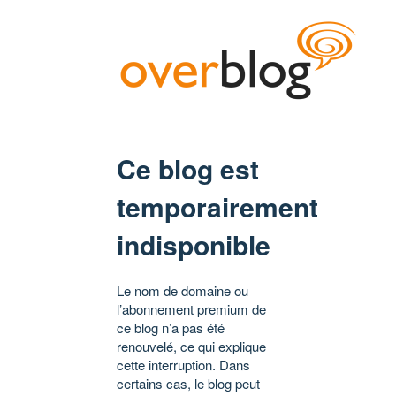
Ce blog est
temporairement
indisponible
Le nom de domaine ou
l’abonnement premium de
ce blog n’a pas été
renouvelé, ce qui explique
cette interruption. Dans
certains cas, le blog peut