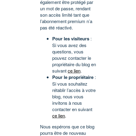
également être protégé par
un mot de passe, rendant
son accès limité tant que
l’abonnement premium n’a
pas été réactivé.
Pour les visiteurs
:
Si vous avez des
questions, vous
pouvez contacter le
propriétaire du blog en
suivant
ce lien
.
Pour le propriétaire
:
Si vous souhaitez
rétablir l’accès à votre
blog, nous vous
invitons à nous
contacter en suivant
ce lien
.
Nous espérons que ce blog
pourra être de nouveau