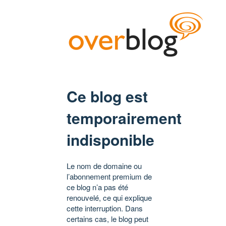
Ce blog est
temporairement
indisponible
Le nom de domaine ou
l’abonnement premium de
ce blog n’a pas été
renouvelé, ce qui explique
cette interruption. Dans
certains cas, le blog peut